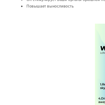
Повышает выносливость