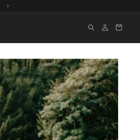
В
Войти
корзину