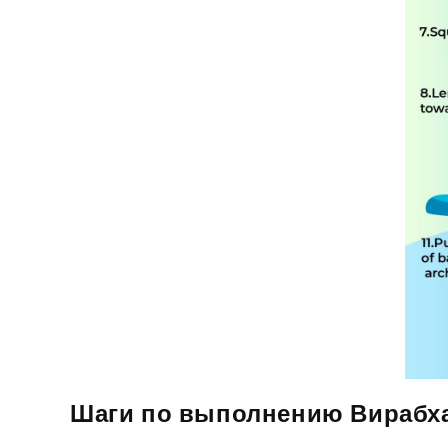
Шаги по выполнению Вираб