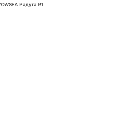
OWSEA Радуга R1