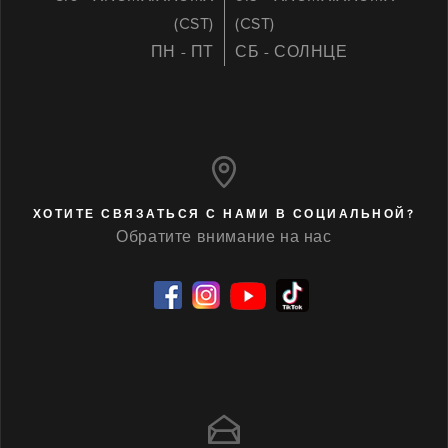
(CST)
(CST)
ПН - ПТ
СБ - СОЛНЦЕ
ХОТИТЕ СВЯЗАТЬСЯ С НАМИ В СОЦИАЛЬНОЙ?
Обратите внимание на нас