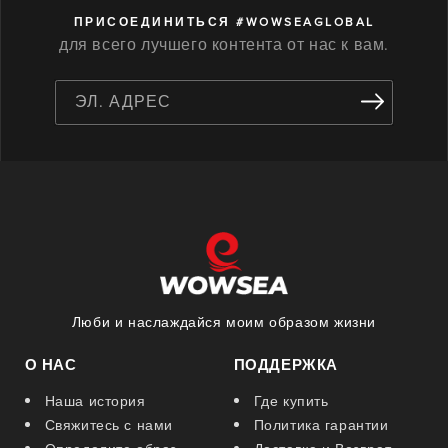
ПРИСОЕДИНИТЬСЯ #WOWSEAGLOBAL
для всего лучшего контента от нас к вам.
ЭЛ. АДРЕС
Люби и наслаждайся моим образом жизни
О НАС
ПОДДЕРЖКА
Наша история
Где купить
Свяжитесь с нами
Политика гарантии