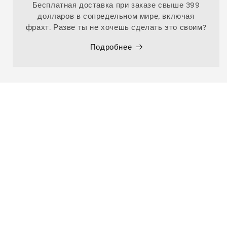
Бесплатная доставка при заказе свыше 399
долларов в сопредельном мире, включая
фрахт. Разве ты не хочешь сделать это своим?
Подробнее