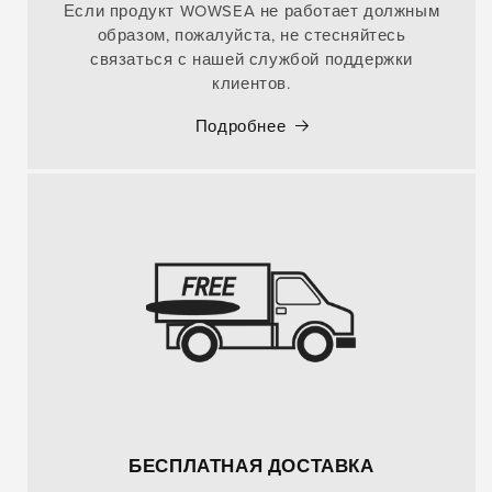
Если продукт WOWSEA не работает должным
образом, пожалуйста, не стесняйтесь
связаться с нашей службой поддержки
клиентов.
Подробнее
БЕСПЛАТНАЯ ДОСТАВКА