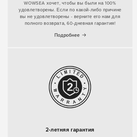
WOWSEA хочет, чтобы вы были на 100%
удовлетворены. Если по какой-либо причине
вы не удовлетворены - верните его нам для
полного возврата, 60-дневная гарантия!
Подробнее
2-летняя гарантия