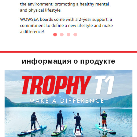
информация о продукте