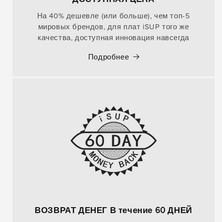
На 40% дешевле (или больше), чем топ-5
мировых брендов, для плат iSUP того же
качества, доступная инновация навсегда
Подробнее
ВОЗВРАТ ДЕНЕГ В течение 60 ДНЕЙ